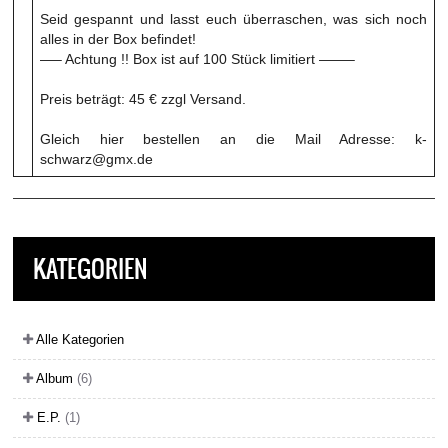
Seid gespannt und lasst euch überraschen, was sich noch
alles in der Box befindet!
—– Achtung !! Box ist auf 100 Stück limitiert ——–
Preis beträgt: 45 € zzgl Versand.
Gleich hier bestellen an die Mail Adresse: k-
schwarz@gmx.de
KATEGORIEN
Alle Kategorien
Album
(6)
E.P.
(1)