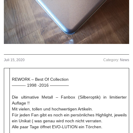
Juli 15, 2020
Category:
News
REWORK – Best Of Collection
———- 1998 -2016 ————–
Die ultimative Metall – Fanbox (Silberoptik) in limitierter
Auflage !!
Mit vielen, tollen und hochwertigen Artikeln.
Für jeden Fan gibt es noch ein persönliches Highlight, jeweils
ein Unikat ( was genau wird noch nicht verraten.
Alle paar Tage öffnet EVO-LUTION ein Törchen.