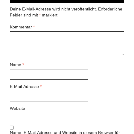
Deine E-Mail-Adresse wird nicht veröffentlicht.
Erforderliche
Felder sind mit
*
markiert
Kommentar
*
Name
*
E-Mail-Adresse
*
Website
Name, E-Mail-Adresse und Website in diesem Browser für