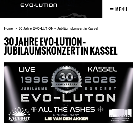
MENU
Home
30 Jahre EVO-LUTION – Jubiläumskonzert in Kassel
30 JAHRE EVO-LUTION –
JUBILÄUMSKONZERT IN KASSEL