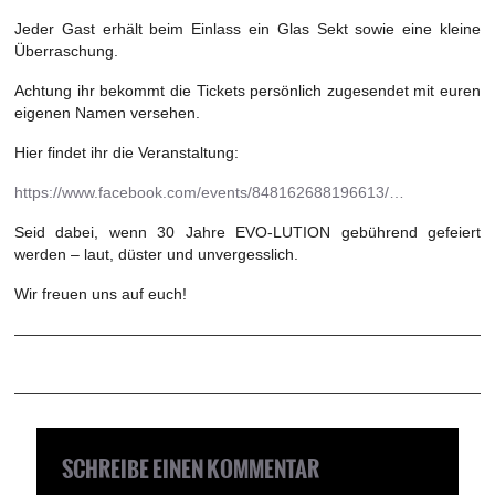
Jeder Gast erhält beim Einlass ein Glas Sekt sowie eine kleine
Überraschung.
Achtung ihr bekommt die Tickets persönlich zugesendet mit euren
eigenen Namen versehen.
Hier findet ihr die Veranstaltung:
https://www.facebook.com/events/848162688196613/…
Seid dabei, wenn 30 Jahre EVO-LUTION gebührend gefeiert
werden – laut, düster und unvergesslich.
Wir freuen uns auf euch!
SCHREIBE EINEN KOMMENTAR