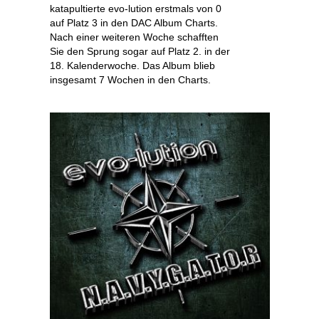
katapultierte evo-lution erstmals von 0
auf Platz 3 in den DAC Album Charts.
Nach einer weiteren Woche schafften
Sie den Sprung sogar auf Platz 2. in der
18. Kalenderwoche. Das Album blieb
insgesamt 7 Wochen in den Charts.