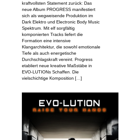
kraftvollsten Statement zurück: Das
neue Album PROGRESS manifestiert
sich als wegweisende Produktion im
Dark Elektro und Electronic Body Music
Spektrum. Mit elf sorgfältig
komponierten Tracks liefert die
Formation eine intensive
Klangarchitektur, die sowohl emotionale
Tiefe als auch energetische
Durchschlagskraft vereint. Progress
etabliert neue kreative Maßstäbe in
EVO-LUTIONs Schaffen. Die
vielschichtige Komposition […]