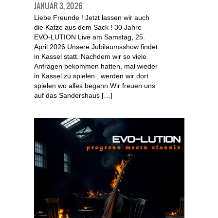
JANUAR 3, 2026
Liebe Freunde ! Jetzt lassen wir auch
die Katze aus dem Sack ! 30 Jahre
EVO-LUTION Live am Samstag, 25.
April 2026 Unsere Jubiläumsshow findet
in Kassel statt. Nachdem wir so viele
Anfragen bekommen hatten, mal wieder
in Kassel zu spielen , werden wir dort
spielen wo alles begann Wir freuen uns
auf das Sandershaus […]