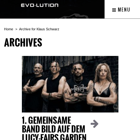
MENU
Home
Archive for Klaus Schwarz
ARCHIVES
1. GEMEINSAME
BAND BILD AUF DEM
LUCY-FAIRS GARDEN