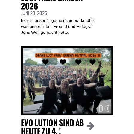
2026
JUNI 20, 2026
hier ist unser 1. gemeinsames Bandbild
was unser lieber Freund und Fotograf
Jens Wolf gemacht hatte.
EVO-LUTION SIND AB
HEUTE ZU 4. !