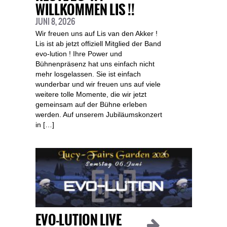
WILLKOMMEN LIS !!
JUNI 8, 2026
Wir freuen uns auf Lis van den Akker !
Lis ist ab jetzt offiziell Mitglied der Band
evo-lution ! Ihre Power und
Bühnenpräsenz hat uns einfach nicht
mehr losgelassen. Sie ist einfach
wunderbar und wir freuen uns auf viele
weitere tolle Momente, die wir jetzt
gemeinsam auf der Bühne erleben
werden. Auf unserem Jubiläumskonzert
in […]
EVO-LUTION LIVE