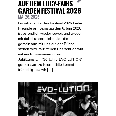
AUF DEM LUCY-FAIRS
GARDEN FESTIVAL 2026
MAI 26, 2026
Lucy-Fairs Garden Festival 2026 Liebe
Freunde am Samstag den 6.Juni 2026
ist es endlich wieder soweit und wieder
mit dabei unsere liebe Lis , die
gemeinsam mit uns auf der Bühne
stehen wird. Wir freuen uns sehr darauf
mit euch zusammen unser
Jubiläumsjahr “30 Jahre EVO-LUTION”
gemeinsam zu feiern. Bitte kommt
frühzeitig , da wir […]