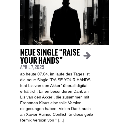
NEUE SINGLE “RAISE
YOUR HANDS”
APRIL 7, 2025
ab heute 07.04. im laufe des Tages ist
die neue Single “RAISE YOUR HANDS
feat Lis van den Akker” überall digital
erhältlich. Einen besonderen Dank an
Lis van den Akker , die zusammen mit
Frontman Klaus eine tolle Version
eingesungen haben. Vielen Dank auch
an Xavier Ruined Conflict für diese geile
Remix Version von ” […]