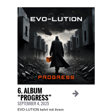
6. ALBUM
“PROGRESS”
SEPTEMBER 4, 2025
EVO-LUTION kehrt mit ihrem