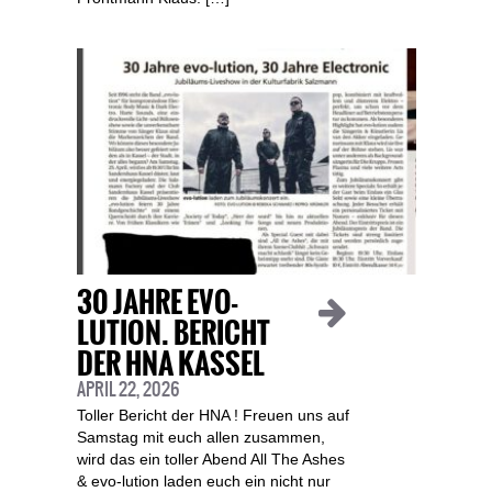
30 JAHRE EVO-
LUTION. BERICHT
DER HNA KASSEL
APRIL 22, 2026
Toller Bericht der HNA ! Freuen uns auf
Samstag mit euch allen zusammen,
wird das ein toller Abend All The Ashes
& evo-lution laden euch ein nicht nur