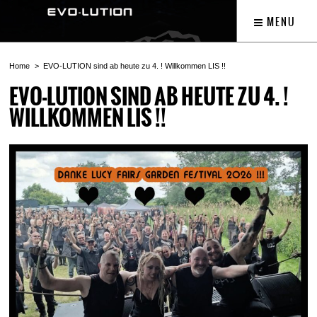
MENU
Home
EVO-LUTION sind ab heute zu 4. ! Willkommen LIS !!
EVO-LUTION SIND AB HEUTE ZU 4. !
WILLKOMMEN LIS !!