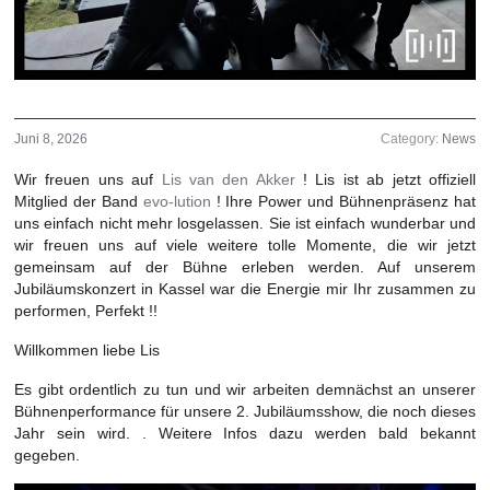
Juni 8, 2026
Category:
News
Wir freuen uns auf
Lis van den Akker
! Lis ist ab jetzt offiziell
Mitglied der Band
evo-lution
! Ihre Power und Bühnenpräsenz hat
uns einfach nicht mehr losgelassen. Sie ist einfach wunderbar und
wir freuen uns auf viele weitere tolle Momente, die wir jetzt
gemeinsam auf der Bühne erleben werden. Auf unserem
Jubiläumskonzert in Kassel war die Energie mir Ihr zusammen zu
performen, Perfekt !!
Willkommen liebe Lis
Es gibt ordentlich zu tun und wir arbeiten demnächst an unserer
Bühnenperformance für unsere 2. Jubiläumsshow, die noch dieses
Jahr sein wird. . Weitere Infos dazu werden bald bekannt
gegeben.