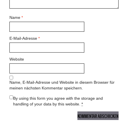
Name
*
E-Mail-Adresse
*
Website
Name, E-Mail-Adresse und Website in diesem Browser für
meinen nächsten Kommentar speichern.
By using this form you agree with the storage and
handling of your data by this website.
*