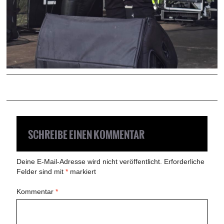
SCHREIBE EINEN KOMMENTAR
Deine E-Mail-Adresse wird nicht veröffentlicht.
Erforderliche
Felder sind mit
*
markiert
Kommentar
*